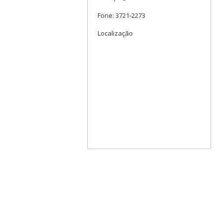
Fone: 3721-2273
Localização