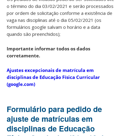
o término do dia 03/02/2021 e serão processados
por ordem de solicitação conforme a existência de
vaga nas disciplinas até o dia 05/02/2021 (os
formulários google salvam o horário e a data
quando são preenchidos);
Importante informar todos os dados
corretamente.
Ajustes excepcionais de matrícula em
disciplinas de Educação Física Curricular
(google.com)
Formulário para pedido de
ajuste de matrículas em
disciplinas de Educação