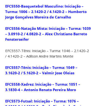
EFC5550-Basquetebol Masculino: Iniciação –
Turma: 1006 – 2.1420-2 / 4.1420-2 – Humberto
Jorge Gonçalves Moreira de Carvalho
EFC5556-Natação Mista: Iniciação – Turma: 1039
– 3.0910-2 / 4.0820-2 – Alex Christiano Barreto
Fensterseifer
EFC5557-Tênis: Iniciação – Turma: 1046 – 2.1420-2
/ 4.1420-2 – Adilson Andre Martins Monte
EFC5557-Tênis: Iniciação – Turma: 1049 –
3.1620-2 / 5.1620-2 – Valmir Jose Oleias
EFC5558-Xadrez: Iniciação – Turma: 1051 –
3.1830-4 – Antonio Renato Pereira Moro
EFC5573-Futsal: Iniciação – Turma: 1076 –