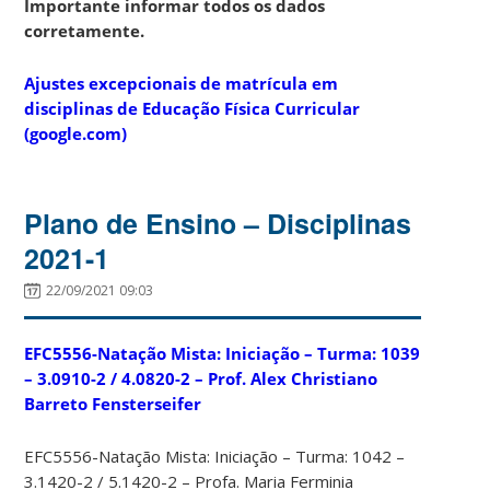
Importante informar todos os dados
corretamente.
Ajustes excepcionais de matrícula em
disciplinas de Educação Física Curricular
(google.com)
Plano de Ensino – Disciplinas
2021-1
22/09/2021 09:03
EFC5556-Natação Mista: Iniciação – Turma: 1039
– 3.0910-2 / 4.0820-2 – Prof. Alex Christiano
Barreto Fensterseifer
EFC5556-Natação Mista: Iniciação – Turma: 1042 –
3.1420-2 / 5.1420-2 – Profa. Maria Ferminia