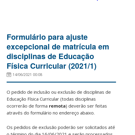
Formulário para ajuste
excepcional de matrícula em
disciplinas de Educação
Física Curricular (2021/1)
14/06/2021 00:08
O pedido de inclusão ou exclusão de disciplinas de
Educação Física Curricular (todas disciplinas
ocorrerão de forma
remota
) deverão ser feitas
através do formulário no endereço abaixo.
Os pedidos de exclusão poderão ser solicitados até
o término do dia 16/06/2021 e serão processados