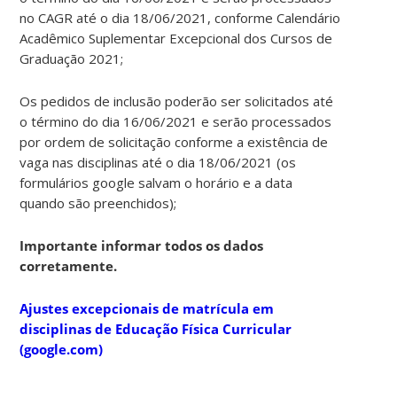
no CAGR até o dia 18/06/2021, conforme Calendário
Acadêmico Suplementar Excepcional dos Cursos de
Graduação 2021;
Os pedidos de inclusão poderão ser solicitados até
o término do dia 16/06/2021 e serão processados
por ordem de solicitação conforme a existência de
vaga nas disciplinas até o dia 18/06/2021 (os
formulários google salvam o horário e a data
quando são preenchidos);
Importante informar todos os dados
corretamente.
Ajustes excepcionais de matrícula em
disciplinas de Educação Física Curricular
(google.com)