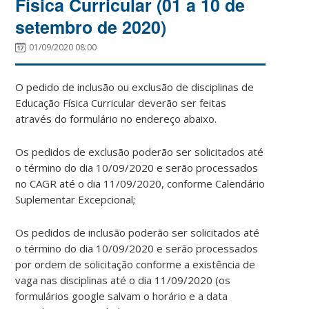
Física Curricular (01 a 10 de
setembro de 2020)
01/09/2020 08:00
O pedido de inclusão ou exclusão de disciplinas de
Educação Física Curricular deverão ser feitas
através do formulário no endereço abaixo.
Os pedidos de exclusão poderão ser solicitados até
o término do dia 10/09/2020 e serão processados
no CAGR até o dia 11/09/2020, conforme Calendário
Suplementar Excepcional;
Os pedidos de inclusão poderão ser solicitados até
o término do dia 10/09/2020 e serão processados
por ordem de solicitação conforme a existência de
vaga nas disciplinas até o dia 11/09/2020 (os
formulários google salvam o horário e a data