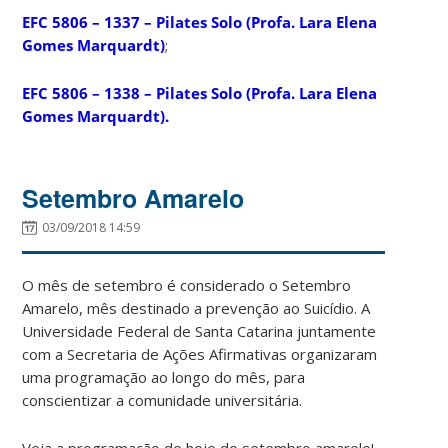
EFC 5806 – 1337 – Pilates Solo (Profa. Lara Elena
Gomes Marquardt)
;
EFC 5806 – 1338 – Pilates Solo (Profa. Lara Elena
Gomes Marquardt).
Setembro Amarelo
03/09/2018 14:59
O mês de setembro é considerado o Setembro
Amarelo, mês destinado a prevenção ao Suicídio. A
Universidade Federal de Santa Catarina juntamente
com a Secretaria de Ações Afirmativas organizaram
uma programação ao longo do mês, para
conscientizar a comunidade universitária.
Veja a programação de hoje do setembro amarelo!