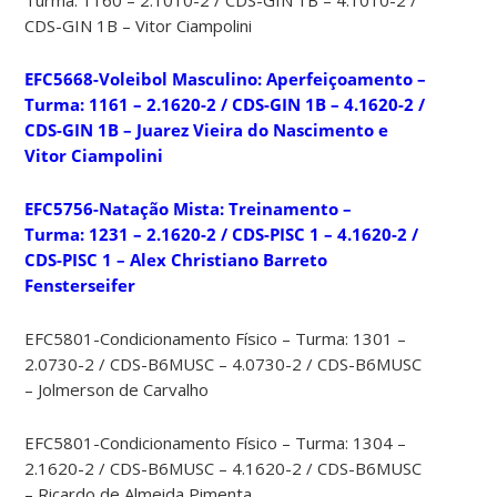
CDS-GIN 1B – Vitor Ciampolini
EFC5668-Voleibol Masculino: Aperfeiçoamento –
Turma: 1161 – 2.1620-2 / CDS-GIN 1B – 4.1620-2 /
CDS-GIN 1B – Juarez Vieira do Nascimento e
Vitor Ciampolini
EFC5756-Natação Mista: Treinamento –
Turma: 1231 – 2.1620-2 / CDS-PISC 1 – 4.1620-2 /
CDS-PISC 1 – Alex Christiano Barreto
Fensterseifer
EFC5801-Condicionamento Físico – Turma: 1301 –
2.0730-2 / CDS-B6MUSC – 4.0730-2 / CDS-B6MUSC
– Jolmerson de Carvalho
EFC5801-Condicionamento Físico – Turma: 1304 –
2.1620-2 / CDS-B6MUSC – 4.1620-2 / CDS-B6MUSC
– Ricardo de Almeida Pimenta