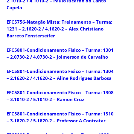
2.1010-2 / 4.1010-2 – Paulo Ricardo do Canto
Capela
EFC5756-Natação Mista: Treinamento – Turma:
1231 – 2.1620-2 / 4.1620-2 – Alex Christiano
Barreto Fensterseifer
EFC5801-Condicionamento Físico – Turma: 1301
– 2.0730-2 / 4.0730-2 – Jolmerson de Carvalho
EFC5801-Condicionamento Físico – Turma: 1304
– 2.1620-2 / 4.1620-2 – Aline Rodrigues Barbosa
EFC5801-Condicionamento Físico – Turma: 1308
– 3.1010-2 / 5.1010-2 – Ramon Cruz
EFC5801-Condicionamento Físico – Turma: 1310
– 3.1620-2 / 5.1620-2 – Professor A Contratar