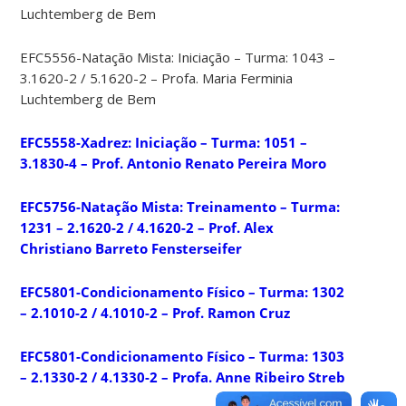
Luchtemberg de Bem
EFC5556-Natação Mista: Iniciação – Turma: 1043 –
3.1620-2 / 5.1620-2 – Profa. Maria Ferminia
Luchtemberg de Bem
EFC5558-Xadrez: Iniciação – Turma: 1051 –
3.1830-4 – Prof. Antonio Renato Pereira Moro
EFC5756-Natação Mista: Treinamento – Turma:
1231 – 2.1620-2 / 4.1620-2 – Prof. Alex
Christiano Barreto Fensterseifer
EFC5801-Condicionamento Físico – Turma: 1302
– 2.1010-2 / 4.1010-2 – Prof. Ramon Cruz
EFC5801-Condicionamento Físico – Turma: 1303
– 2.1330-2 / 4.1330-2 – Profa. Anne Ribeiro Streb