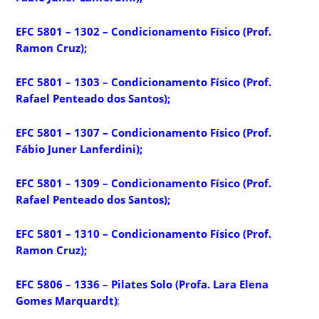
EFC 5801 – 1302 – Condicionamento Físico (Prof.
Ramon Cruz);
EFC 5801 – 1303 – Condicionamento Físico (Prof.
Rafael Penteado dos Santos);
EFC 5801 – 1307 – Condicionamento Físico (Prof.
Fábio Juner Lanferdini);
EFC 5801 – 1309 – Condicionamento Físico (Prof.
Rafael Penteado dos Santos);
EFC 5801 – 1310 – Condicionamento Físico (Prof.
Ramon Cruz);
EFC 5806 – 1336 – Pilates Solo (Profa. Lara Elena
Gomes Marquardt)
;