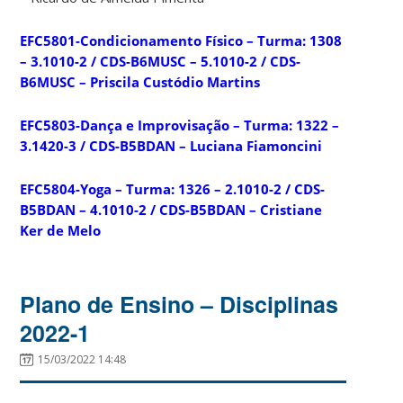
EFC5801-Condicionamento Físico – Turma: 1308
– 3.1010-2 / CDS-B6MUSC – 5.1010-2 / CDS-
B6MUSC – Priscila Custódio Martins
EFC5803-Dança e Improvisação – Turma: 1322 –
3.1420-3 / CDS-B5BDAN – Luciana Fiamoncini
EFC5804-Yoga – Turma: 1326 – 2.1010-2 / CDS-
B5BDAN – 4.1010-2 / CDS-B5BDAN – Cristiane
Ker de Melo
Plano de Ensino – Disciplinas
2022-1
15/03/2022 14:48