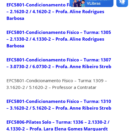
EFC5801-Condicionamento Físico – Turma: 1304
– 2.1620-2 / 4.1620-2 – Profa. Aline Rodrigues
Barbosa
EFC5801-Condicionamento Físico – Turma: 1305
– 2.1330-2 / 4.1330-2 – Profa. Aline Rodrigues
Barbosa
EFC5801-Condicionamento Físico – Turma: 1307
– 3.0730-2 / 6.0730-2 – Profa. Anne Ribeiro Streb
EFC5801-Condicionamento Físico – Turma: 1309 –
3.1620-2 / 5.1620-2 – Professor a Contratar
EFC5801-Condicionamento Físico – Turma: 1310
– 3.1620-2 / 5.1620-2 – Profa. Anne Ribeiro Streb
EFC5806-Pilates Solo – Turma: 1336 – 2.1330-2 /
4.1330-2 – Profa. Lara Elena Gomes Marquardt