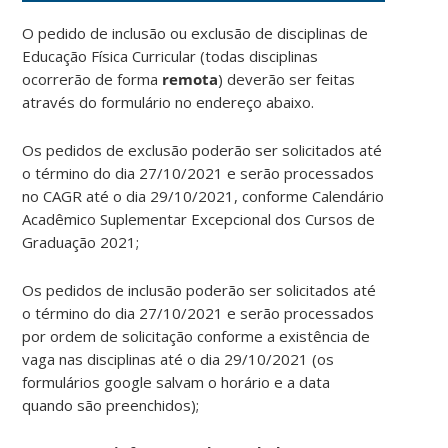
O pedido de inclusão ou exclusão de disciplinas de
Educação Física Curricular (todas disciplinas
ocorrerão de forma
remota
) deverão ser feitas
através do formulário no endereço abaixo.
Os pedidos de exclusão poderão ser solicitados até
o término do dia 27/10/2021 e serão processados
no CAGR até o dia 29/10/2021, conforme Calendário
Acadêmico Suplementar Excepcional dos Cursos de
Graduação 2021;
Os pedidos de inclusão poderão ser solicitados até
o término do dia 27/10/2021 e serão processados
por ordem de solicitação conforme a existência de
vaga nas disciplinas até o dia 29/10/2021 (os
formulários google salvam o horário e a data
quando são preenchidos);