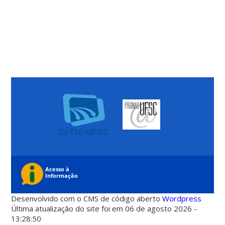
Desenvolvido com o CMS de código aberto
Wordpress
Última atualização do site foi em 06 de agosto 2026 -
13:28:50