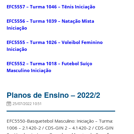
EFC5557 – Turma 1046 – Tênis Iniciação
EFC5556 – Turma 1039 – Natação Mista
Iniciação
EFC5555 – Turma 1026 – Voleibol Feminino
Iniciação
EFC5552 – Turma 1018 – Futebol Suíço
Masculino Iniciação
Planos de Ensino – 2022/2
25/07/2022 10:51
EFC5550-Basquetebol Masculino: Iniciação – Turma:
1006 – 2.1420-2 / CDS-GIN 2 – 4.1420-2 / CDS-GIN