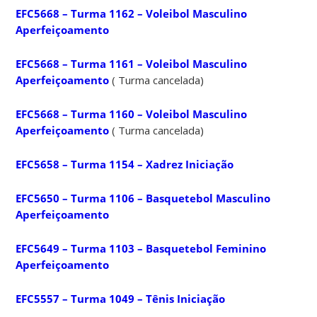
EFC5668 – Turma 1162 – Voleibol Masculino
Aperfeiçoamento
EFC5668 – Turma 1161 – Voleibol Masculino
Aperfeiçoamento
( Turma cancelada)
EFC5668 – Turma 1160 – Voleibol Masculino
Aperfeiçoamento
( Turma cancelada)
EFC5658 – Turma 1154 – Xadrez Iniciação
EFC5650 – Turma 1106 – Basquetebol Masculino
Aperfeiçoamento
EFC5649 – Turma 1103 – Basquetebol Feminino
Aperfeiçoamento
EFC5557 – Turma 1049 – Tênis Iniciação