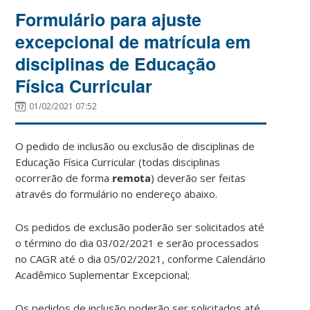
Formulário para ajuste
excepcional de matrícula em
disciplinas de Educação
Física Curricular
01/02/2021 07:52
O pedido de inclusão ou exclusão de disciplinas de
Educação Física Curricular (todas disciplinas
ocorrerão de forma
remota
) deverão ser feitas
através do formulário no endereço abaixo.
Os pedidos de exclusão poderão ser solicitados até
o término do dia 03/02/2021 e serão processados
no CAGR até o dia 05/02/2021, conforme Calendário
Acadêmico Suplementar Excepcional;
Os pedidos de inclusão poderão ser solicitados até