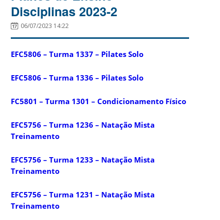
Disciplinas 2023-2
06/07/2023 14:22
EFC5806 – Turma 1337 – Pilates Solo
EFC5806 – Turma 1336 – Pilates Solo
FC5801 – Turma 1301 – Condicionamento Físico
EFC5756 – Turma 1236 – Natação Mista
Treinamento
EFC5756 – Turma 1233 – Natação Mista
Treinamento
EFC5756 – Turma 1231 – Natação Mista
Treinamento