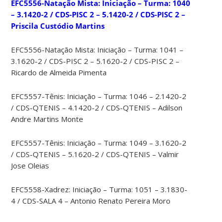
EFC5556-Natação Mista: Iniciação – Turma: 1040
– 3.1420-2 / CDS-PISC 2 – 5.1420-2 / CDS-PISC 2 –
Priscila Custódio Martins
EFC5556-Natação Mista: Iniciação – Turma: 1041 –
3.1620-2 / CDS-PISC 2 – 5.1620-2 / CDS-PISC 2 –
Ricardo de Almeida Pimenta
EFC5557-Tênis: Iniciação – Turma: 1046 – 2.1420-2
/ CDS-QTENIS – 4.1420-2 / CDS-QTENIS – Adilson
Andre Martins Monte
EFC5557-Tênis: Iniciação – Turma: 1049 – 3.1620-2
/ CDS-QTENIS – 5.1620-2 / CDS-QTENIS – Valmir
Jose Oleias
EFC5558-Xadrez: Iniciação – Turma: 1051 – 3.1830-
4 / CDS-SALA 4 – Antonio Renato Pereira Moro