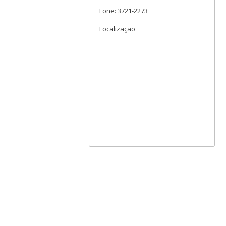
Fone: 3721-2273
Localização