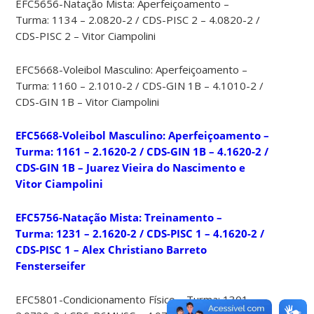
EFC5656-Natação Mista: Aperfeiçoamento –
Turma: 1134 – 2.0820-2 / CDS-PISC 2 – 4.0820-2 /
CDS-PISC 2 – Vitor Ciampolini
EFC5668-Voleibol Masculino: Aperfeiçoamento –
Turma: 1160 – 2.1010-2 / CDS-GIN 1B – 4.1010-2 /
CDS-GIN 1B – Vitor Ciampolini
EFC5668-Voleibol Masculino: Aperfeiçoamento –
Turma: 1161 – 2.1620-2 / CDS-GIN 1B – 4.1620-2 /
CDS-GIN 1B – Juarez Vieira do Nascimento e
Vitor Ciampolini
EFC5756-Natação Mista: Treinamento –
Turma: 1231 – 2.1620-2 / CDS-PISC 1 – 4.1620-2 /
CDS-PISC 1 – Alex Christiano Barreto
Fensterseifer
EFC5801-Condicionamento Físico – Turma: 1301 –