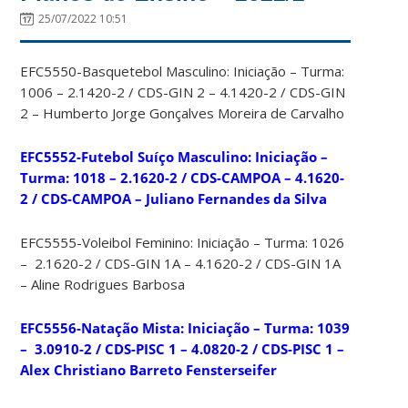
25/07/2022 10:51
EFC5550-Basquetebol Masculino: Iniciação – Turma:
1006 – 2.1420-2 / CDS-GIN 2 – 4.1420-2 / CDS-GIN
2 – Humberto Jorge Gonçalves Moreira de Carvalho
EFC5552-Futebol Suíço Masculino: Iniciação –
Turma: 1018 – 2.1620-2 / CDS-CAMPOA – 4.1620-
2 / CDS-CAMPOA – Juliano Fernandes da Silva
EFC5555-Voleibol Feminino: Iniciação – Turma: 1026
– 2.1620-2 / CDS-GIN 1A – 4.1620-2 / CDS-GIN 1A
– Aline Rodrigues Barbosa
EFC5556-Natação Mista: Iniciação – Turma: 1039
– 3.0910-2 / CDS-PISC 1 – 4.0820-2 / CDS-PISC 1 –
Alex Christiano Barreto Fensterseifer