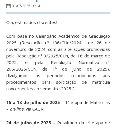
31/07/2025 10:14
Olá, estimados discentes!
Com base no Calendário Acadêmico de Graduação
2025 (Resolução nº 196/CUn/2024 de 26 de
novembro de 2024, com as alterações promovidas
pela Resolução nº 3/2025/CUn, de 18 de março de
2025, e pela Resolução Normativa nº
206/2025/CUn, de 1º de julho de 2025),
divulgamos os períodos relacionados aos
procedimentos para solicitação de matrícula
concernentes ao semestre 2025.2:
15 a 18 de julho de 2025
– 1ª etapa de Matrículas
–
on-line
, via CAGR
24 de julho de 2025
– Resultado da 1ª etapa de