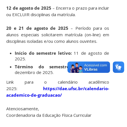
12 de agosto de 2025
– Encerra o prazo para incluir
ou EXCLUIR disciplinas da matrícula.
20 e 21 de agosto de 2025
– Período para os
alunos especiais solicitarem matrícula (on-line) em
disciplinas isoladas e/ou como alunos ouvintes.
Início do semestre letivo:
11 de agosto de
2025.
Término do semestre letivo:
13 de
dezembro de 2025.
Link para o calendário acadêmico
2025:
https://dae.ufsc.br/calendario-
academico-de-graduacao/
Atenciosamente,
Coordenadoria da Educação Física Curricular