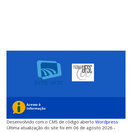
Desenvolvido com o CMS de código aberto
Wordpress
Última atualização do site foi em 06 de agosto 2026 -